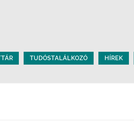
TTÁR
TUDÓSTALÁLKOZÓ
HÍREK