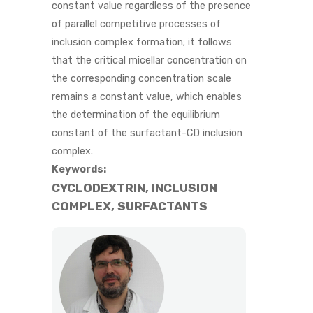
constant value regardless of the presence
of parallel competitive processes of
inclusion complex formation; it follows
that the critical micellar concentration on
the corresponding concentration scale
remains a constant value, which enables
the determination of the equilibrium
constant of the surfactant-CD inclusion
complex.
Keywords:
CYCLODEXTRIN, INCLUSION
COMPLEX, SURFACTANTS