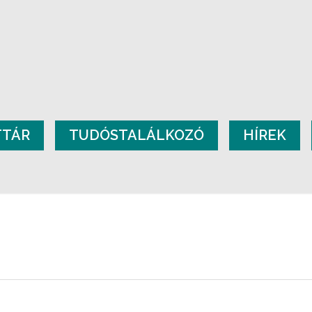
TTÁR
TUDÓSTALÁLKOZÓ
HÍREK