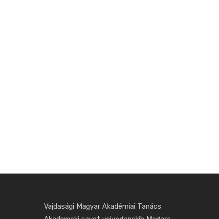
Vajdasági Magyar Akadémiai Tanács