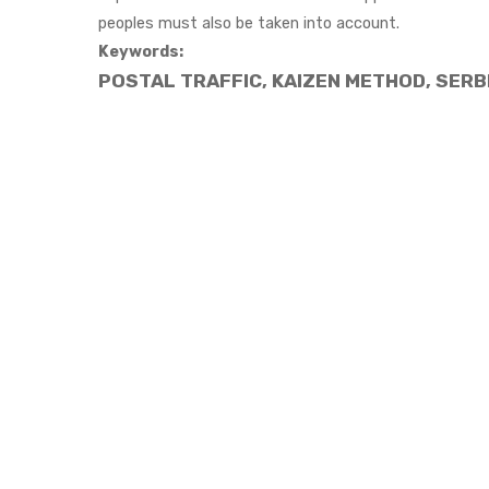
peoples must also be taken into account.
Keywords:
POSTAL TRAFFIC, KAIZEN METHOD, SERB