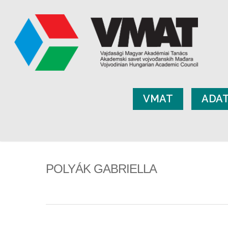
VMAT
ADA
POLYÁK GABRIELLA