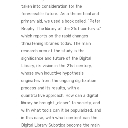
taken into consideration for the
foreseeable future. As a theoretical and
primary aid, we used a book called: “Peter
Brophy: The library of the 21st century c.”
which reports on the rapid changes
threatening libraries today. The main
research area of ​​the study is the
significance and future of the Digital
Library, its vision in the 21st century,
whose own inductive hypothesis
originates from the ongoing digitization
process and its results, with a
quantitative approach. How can a digital
library be brought „closer” to society, and
with what tools can it be popularized, and
in this case, with what content can the
Digital Library Subotica become the main