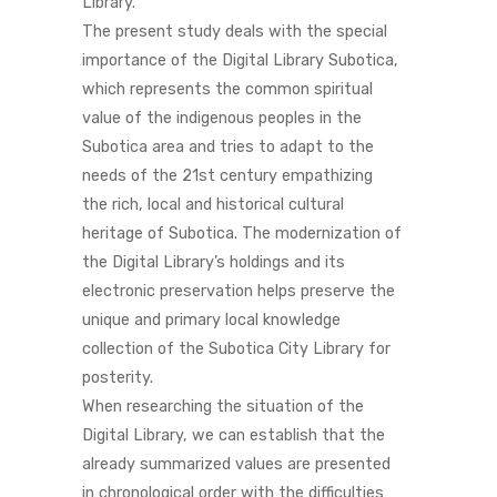
Library.
The present study deals with the special
importance of the Digital Library Subotica,
which represents the common spiritual
value of the indigenous peoples in the
Subotica area and tries to adapt to the
needs of the 21st century empathizing
the rich, local and historical cultural
heritage of Subotica. The modernization of
the Digital Library’s holdings and its
electronic preservation helps preserve the
unique and primary local knowledge
collection of the Subotica City Library for
posterity.
When researching the situation of the
Digital Library, we can establish that the
already summarized values ​​are presented
in chronological order with the difficulties