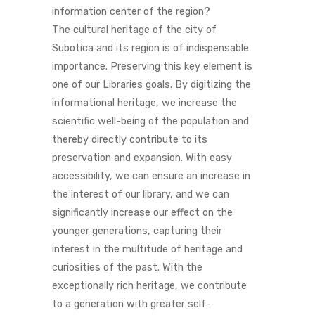
information center of the region?
The cultural heritage of the city of
Subotica and its region is of indispensable
importance. Preserving this key element is
one of our Libraries goals. By digitizing the
informational heritage, we increase the
scientific well-being of the population and
thereby directly contribute to its
preservation and expansion. With easy
accessibility, we can ensure an increase in
the interest of our library, and we can
significantly increase our effect on the
younger generations, capturing their
interest in the multitude of heritage and
curiosities of the past. With the
exceptionally rich heritage, we contribute
to a generation with greater self-