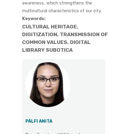
awareness, which strengthens the
multicultural characteristics of our city.
Keywords:
CULTURAL HERITAGE,
DIGITIZATION, TRANSMISSION OF
COMMON VALUES, DIGITAL
LIBRARY SUBOTICA
PÁLFI ANITA