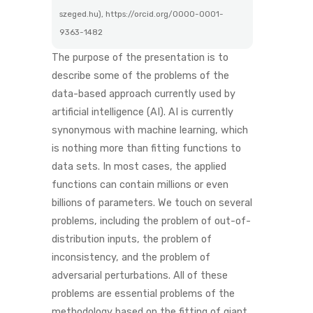
szeged.hu), https://orcid.org/0000-0001-
9363-1482
The purpose of the presentation is to
describe some of the problems of the
data-based approach currently used by
artificial intelligence (AI). AI is currently
synonymous with machine learning, which
is nothing more than fitting functions to
data sets. In most cases, the applied
functions can contain millions or even
billions of parameters. We touch on several
problems, including the problem of out-of-
distribution inputs, the problem of
inconsistency, and the problem of
adversarial perturbations. All of these
problems are essential problems of the
methodology based on the fitting of giant