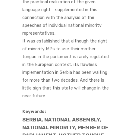
the practical realization of the given
language right ‒ supplemented in this
connection with the analysis of the
speeches of individual national minority
representatives.
It was established that although the right
of minority MPs to use their mother
tongue in the parliament is rarely regulated
in the European context, its flawless
implementation in Serbia has been waiting
for more than two decades. And there is
little sign that this state will change in the
near future.
Keywords:
SERBIA, NATIONAL ASSEMBLY,
NATIONAL MINORITY, MEMBER OF