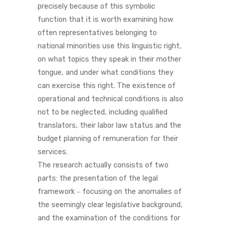
precisely because of this symbolic
function that it is worth examining how
often representatives belonging to
national minorities use this linguistic right,
on what topics they speak in their mother
tongue, and under what conditions they
can exercise this right. The existence of
operational and technical conditions is also
not to be neglected, including qualified
translators, their labor law status and the
budget planning of remuneration for their
services.
The research actually consists of two
parts: the presentation of the legal
framework ‒ focusing on the anomalies of
the seemingly clear legislative background,
and the examination of the conditions for