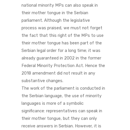
national minority MPs can also speak in
their mother tongue in the Serbian
parliament. Although the legislative
process was praised, we must not forget
the fact that this right of the MPs to use
their mother tongue has been part of the
Serbian legal order for a long time; it was
already guaranteed in 2002 in the former
Federal Minority Protection Act. Hence the
2018 amendment did not result in any
substantive changes.
The work of the parliament is conducted in
the Serbian language, the use of minority
languages is more of a symbolic
significance: representatives can speak in
their mother tongue, but they can only
receive answers in Serbian. However, it is