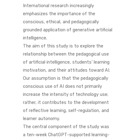
International research increasingly
emphasizes the importance of the
conscious, ethical, and pedagogically
grounded application of generative artificial
intelligence.
The aim of this study is to explore the
relationship between the pedagogical use
of artificial intelligence, students’ learning
motivation, and their attitudes toward AI.
Our assumption is that the pedagogically
conscious use of AI does not primarily
increase the intensity of technology use;
rather, it contributes to the development
of reflective learning, self-regulation, and
learner autonomy.
The central component of the study was
a ten-week ChatGPT-supported learning-