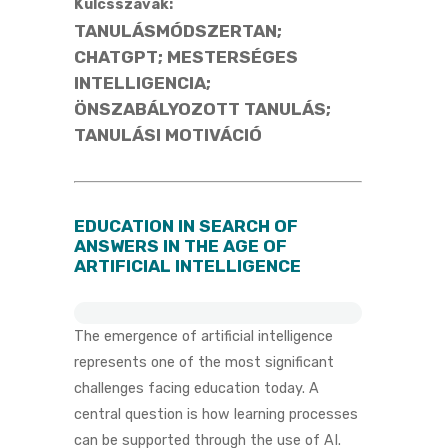
Kulcsszavak:
TANULÁSMÓDSZERTAN;
CHATGPT; MESTERSÉGES
INTELLIGENCIA;
ÖNSZABÁLYOZOTT TANULÁS;
TANULÁSI MOTIVÁCIÓ
EDUCATION IN SEARCH OF
ANSWERS IN THE AGE OF
ARTIFICIAL INTELLIGENCE
The emergence of artificial intelligence
represents one of the most significant
challenges facing education today. A
central question is how learning processes
can be supported through the use of AI.