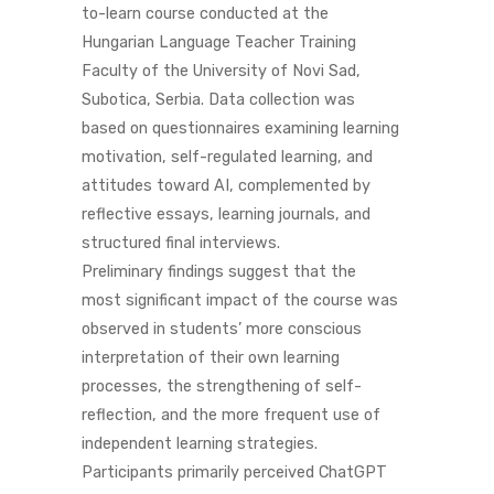
to-learn course conducted at the
Hungarian Language Teacher Training
Faculty of the University of Novi Sad,
Subotica, Serbia. Data collection was
based on questionnaires examining learning
motivation, self-regulated learning, and
attitudes toward AI, complemented by
reflective essays, learning journals, and
structured final interviews.
Preliminary findings suggest that the
most significant impact of the course was
observed in students’ more conscious
interpretation of their own learning
processes, the strengthening of self-
reflection, and the more frequent use of
independent learning strategies.
Participants primarily perceived ChatGPT