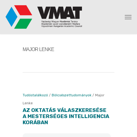
MAJOR LENKE
Tudóstalálkozó
/
Bölcsészettudományok
/
Major
Lenke
AZ OKTATÁS VÁLASZKERESÉSE
A MESTERSÉGES INTELLIGENCIA
KORÁBAN