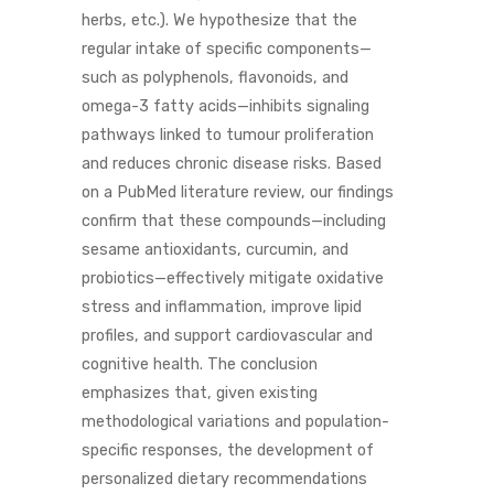
herbs, etc.). We hypothesize that the
regular intake of specific components—
such as polyphenols, flavonoids, and
omega-3 fatty acids—inhibits signaling
pathways linked to tumour proliferation
and reduces chronic disease risks. Based
on a PubMed literature review, our findings
confirm that these compounds—including
sesame antioxidants, curcumin, and
probiotics—effectively mitigate oxidative
stress and inflammation, improve lipid
profiles, and support cardiovascular and
cognitive health. The conclusion
emphasizes that, given existing
methodological variations and population-
specific responses, the development of
personalized dietary recommendations