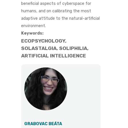
beneficial aspects of cyberspace for
humans, and on calibrating the most
adaptive attitude to the natural-artificial
environment.
Keywords:
ECOPSYCHOLOGY,
SOLASTALGIA, SOLIPHILIA,
ARTIFICIAL INTELLIGENCE
GRABOVAC BEÁTA