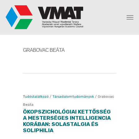
GRABOVAC BEÁTA
Tudóstalálkozó
/
Társadalomtudományok
/
Grabovac
Beáta
ÖKOPSZICHOLÓGIAI KETTŐSSÉG
A MESTERSÉGES INTELLIGENCIA
KORÁBAN: SOLASTALGIA ÉS
SOLIPHILIA