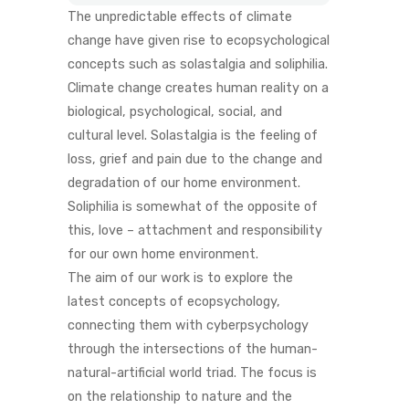
The unpredictable effects of climate
change have given rise to ecopsychological
concepts such as solastalgia and soliphilia.
Climate change creates human reality on a
biological, psychological, social, and
cultural level. Solastalgia is the feeling of
loss, grief and pain due to the change and
degradation of our home environment.
Soliphilia is somewhat of the opposite of
this, love – attachment and responsibility
for our own home environment.
The aim of our work is to explore the
latest concepts of ecopsychology,
connecting them with cyberpsychology
through the intersections of the human-
natural-artificial world triad. The focus is
on the relationship to nature and the