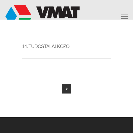
14. TUDÓSTALÁLKOZÓ