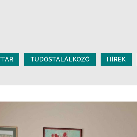
TTÁR
TUDÓSTALÁLKOZÓ
HÍREK