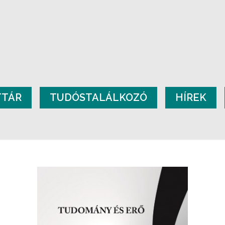
TTÁR
TUDÓSTALÁLKOZÓ
HÍREK